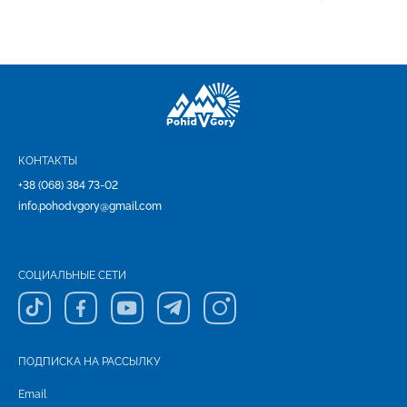
КОНТАКТЫ
+38 (068) 384 73-02
info.pohodvgory@gmail.com
СОЦИАЛЬНЫЕ СЕТИ
ПОДПИСКА НА РАССЫЛКУ