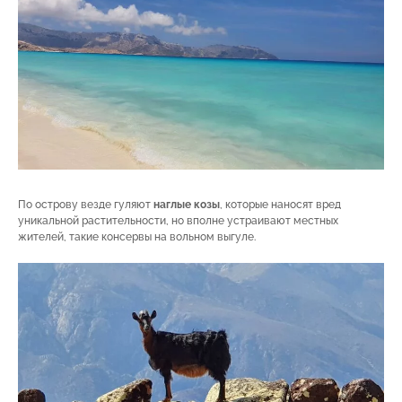
По острову везде гуляют
наглые козы
, которые наносят вред
уникальной растительности, но вполне устраивают местных
жителей, такие консервы на вольном выгуле.