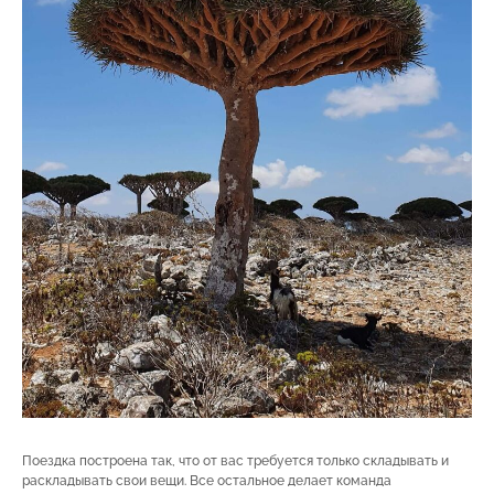
Поездка построена так, что от вас требуется только складывать и
раскладывать свои вещи. Все остальное делает команда