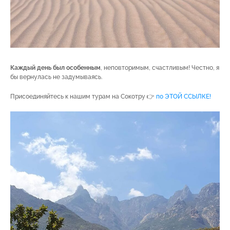
Каждый день был особенным
, неповторимым, счастливым! Честно, я
бы вернулась не задумываясь.
Присоединяйтесь к нашим турам на Сокотру 👉
по ЭТОЙ ССЫЛКЕ!