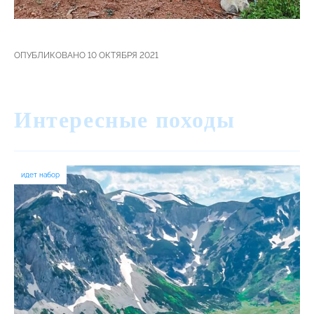
ОПУБЛИКОВАНО 10 ОКТЯБРЯ 2021
Интересные походы
идет набор