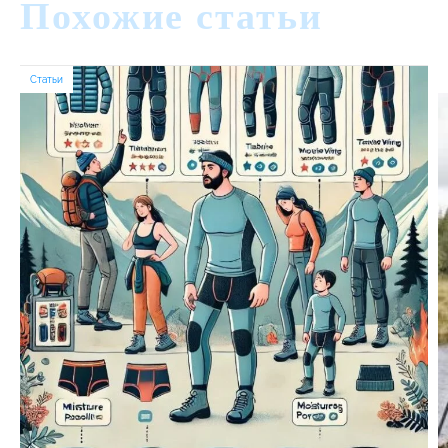
Похожие статьи
Статьи