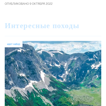
ОПУБЛИКОВАНО 9 ОКТЯБРЯ 2022
Интересные походы
идет набор