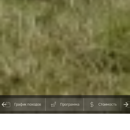
График походов
Программа
Стоимость