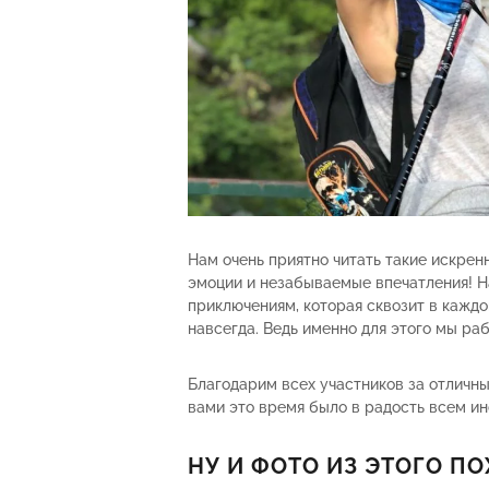
Нам очень приятно читать такие искренн
эмоции и незабываемые впечатления! На
приключениям, которая сквозит в каждо
навсегда. Ведь именно для этого мы раб
Благодарим всех участников за отличны
вами это время было в радость всем ин
НУ И ФОТО ИЗ ЭТОГО П