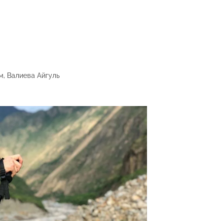
, Валиева Айгуль