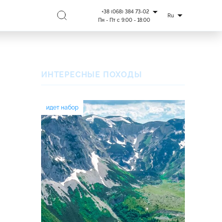
+38 (068) 384 73-02
Ru
Пн - Пт с 9:00 - 18:00
ИНТЕРЕСНЫЕ ПОХОДЫ
идет набор