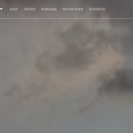
БЛОГ
ПРОКАТ
КОМАНДА
РАСПИСАНИЕ
КОНТАКТЫ