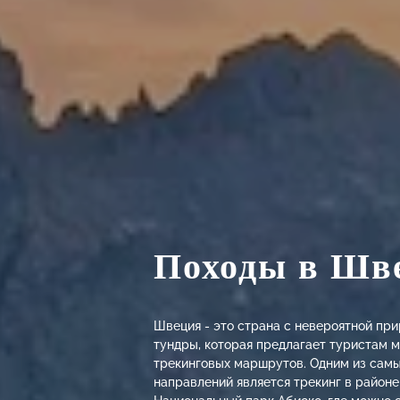
Походы в Шв
Швеция - это страна с невероятной пр
тундры, которая предлагает туристам 
трекинговых маршрутов. Одним из сам
направлений является трекинг в районе