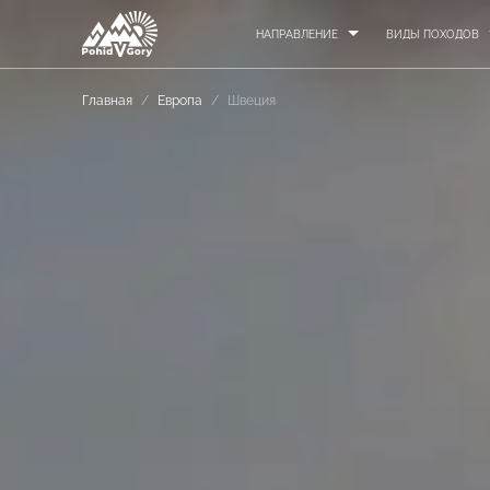
НАПРАВЛЕНИЕ
ВИДЫ ПОХОДОВ
Главная
/
Европа
/
Швеция