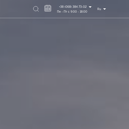
+38 (068) 384 73-02
Ru
Пн - Пт с 9:00 - 18:00