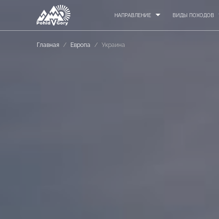
НАПРАВЛЕНИЕ
ВИДЫ ПОХОДОВ
Главная
/
Европа
/
Украина