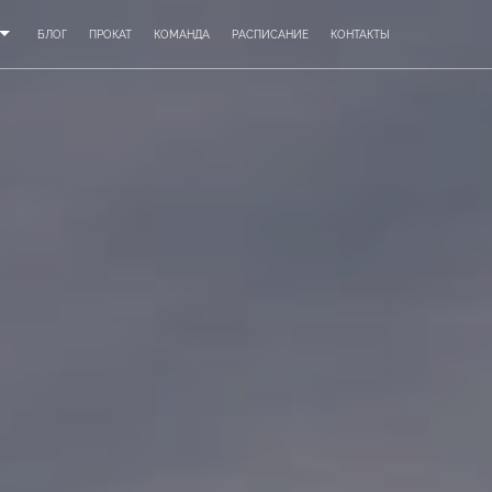
БЛОГ
ПРОКАТ
КОМАНДА
РАСПИСАНИЕ
КОНТАКТЫ