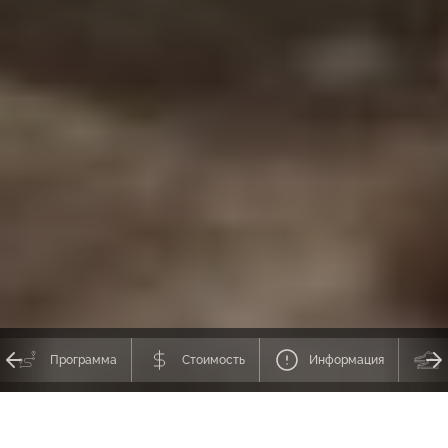
Программа
Стоимость
Информация