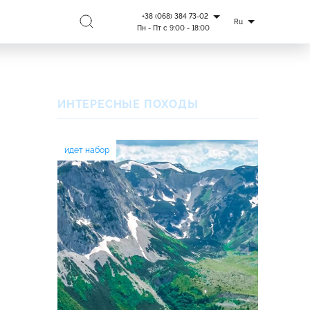
+38 (068) 384 73-02
Ru
Пн - Пт с 9:00 - 18:00
ИНТЕРЕСНЫЕ ПОХОДЫ
идет набор