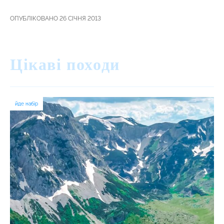
ОПУБЛІКОВАНО 26 СІЧНЯ 2013
Цікаві походи
йде набір