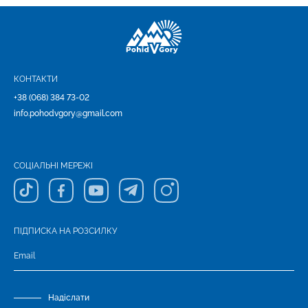
КОНТАКТИ
+38 (068) 384 73-02
info.pohodvgory@gmail.com
СОЦІАЛЬНІ МЕРЕЖІ
ПІДПИСКА НА РОЗСИЛКУ
Надіслати