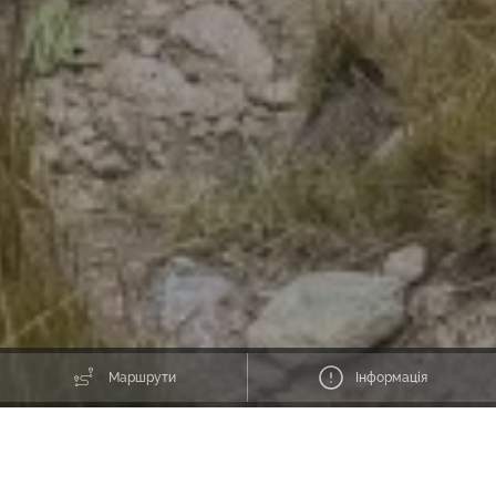
Маршрути
Інформація