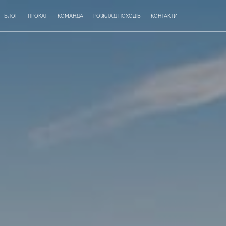
БЛОГ
ПРОКАТ
КОМАНДА
РОЗКЛАД ПОХОДІВ
КОНТАКТИ