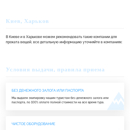
Киев, Харьков
В Киеве и в Харькове можем рекомендовать такие компании для
проката вещей, все детальную информацию уточняйте в компаниях:
Условия выдачи, правила приема
БЕЗ ДЕНЕЖНОГО ЗАЛОГА ИЛИ ПАСПОРТА
Мы выдаем экипировку нашим туристам без денежного залога или
паспорта, по 100% оплате полной стоимости на все время тура.
ЧИСТОЕ ОБОРУДОВАНИЕ