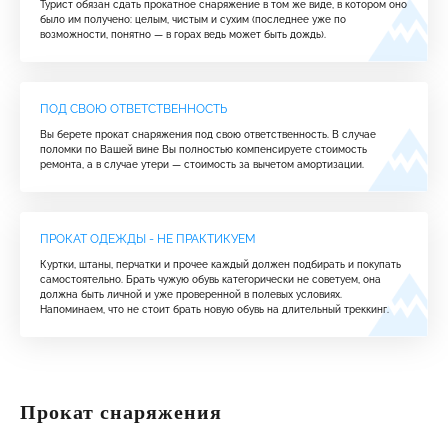
Турист обязан сдать прокатное снаряжение в том же виде, в котором оно
было им получено: целым, чистым и сухим (последнее уже по
возможности, понятно — в горах ведь может быть дождь).
ПОД СВОЮ ОТВЕТСТВЕННОСТЬ
Вы берете прокат снаряжения под свою ответственность. В случае
поломки по Вашей вине Вы полностью компенсируете стоимость
ремонта, а в случае утери — стоимость за вычетом амортизации.
ПРОКАТ ОДЕЖДЫ - НЕ ПРАКТИКУЕМ
Куртки, штаны, перчатки и прочее каждый должен подбирать и покупать
самостоятельно. Брать чужую обувь категорически не советуем, она
должна быть личной и уже проверенной в полевых условиях.
Напоминаем, что не стоит брать новую обувь на длительный треккинг.
Прокат снаряжения