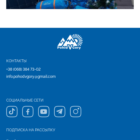
КОНТАКТЫ
+38 (068) 384 73-02
info.pohodvgory@gmail.com
СОЦИАЛЬНЫЕ СЕТИ
ПОДПИСКА НА РАССЫЛКУ