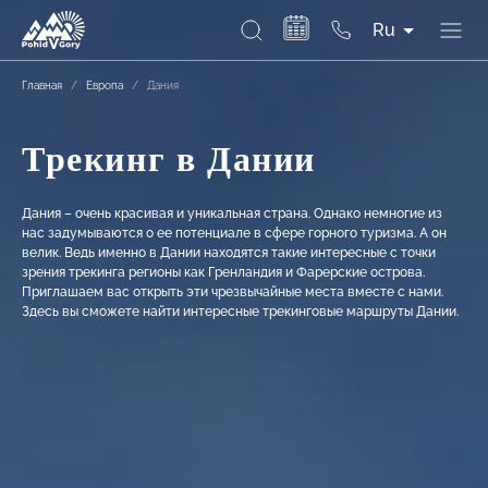
Ru
Главная
/
Европа
/
Дания
Трекинг в Дании
Дания – очень красивая и уникальная страна. Однако немногие из
нас задумываются о ее потенциале в сфере горного туризма. А он
велик. Ведь именно в Дании находятся такие интересные с точки
зрения трекинга регионы как Гренландия и Фарерские острова.
Приглашаем вас открыть эти чрезвычайные места вместе с нами.
Здесь вы сможете найти интересные трекинговые маршруты Дании.