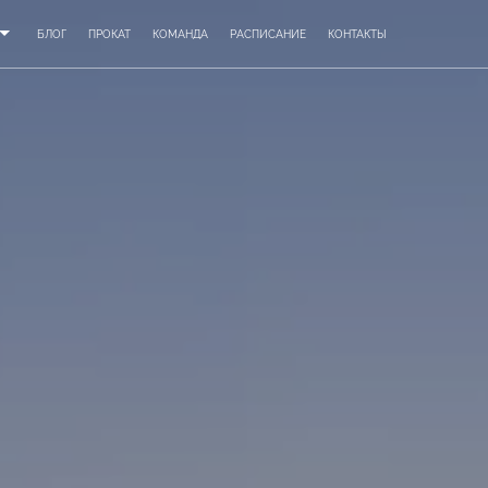
БЛОГ
ПРОКАТ
КОМАНДА
РАСПИСАНИЕ
КОНТАКТЫ