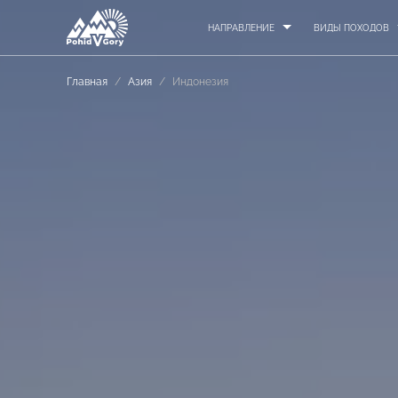
НАПРАВЛЕНИЕ
ВИДЫ ПОХОДОВ
Главная
/
Азия
/
Индонезия