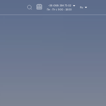
+38 (068) 384 73-02
Ru
Пн - Пт с 9:00 - 18:00