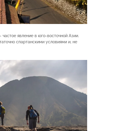
— частое явление в юго-восточной Азии.
таточно спартанскими условиями и, не
.