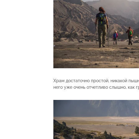
Храм достаточно простой, никакой пыш
него уже очень отчетливо слышно, как г