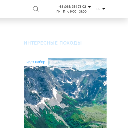
+38 (068) 384 73-02
Ru
Пн - Пт с 9:00 - 18:00
ИНТЕРЕСНЫЕ ПОХОДЫ
идет набор