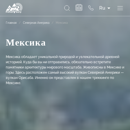
Ru
Главная
/
Северная Америка
/
Мексика
Мексика
Мексика обладает уникальной природой и увлекательной древней
историей. Куда бы вы ни отправились, обязательно встретите
памятники архитектуры мирового масштаба. Живописны в Мексике и
горы. Здесь расположен самый высокий вулкан Северной Америки —
вулкан Орисаба. Именно он представлен в нашем треккинге по
Мексике.