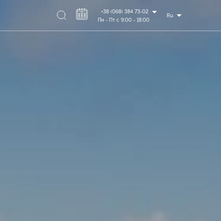
+38 (068) 384 73-02
Ru
Пн - Пт с 9:00 - 18:00