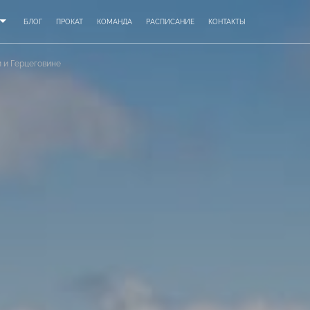
БЛОГ
ПРОКАТ
КОМАНДА
РАСПИСАНИЕ
КОНТАКТЫ
 и Герцеговине