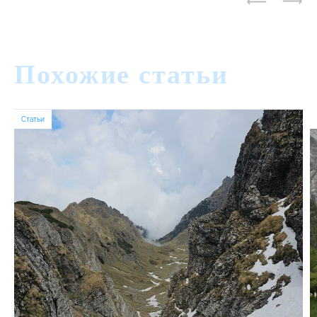
Похожие статьи
Статьи