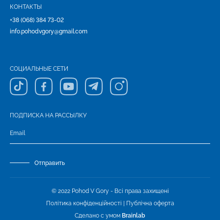
КОНТАКТЫ
+38 (068) 384 73-02
info.pohodvgory@gmail.com
СОЦИАЛЬНЫЕ СЕТИ
ПОДПИСКА НА РАССЫЛКУ
Отправить
© 2022 Pohod V Gory - Всі права захищені
Політика конфіденційності
|
Публічна оферта
Сделано с умом
Brainlab