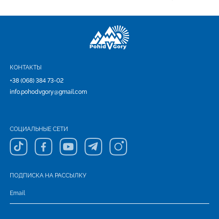
КОНТАКТЫ
+38 (068) 384 73-02
info.pohodvgory@gmail.com
СОЦИАЛЬНЫЕ СЕТИ
ПОДПИСКА НА РАССЫЛКУ