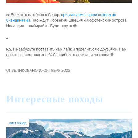
>>
Всех, кто влюблен в Север,
приглашаем в наши походы по
Скандинавии
. Нас ждут Норвегия, Швеция и Лофотенские острова,
Исландия — выбирайте! Будет круто 😎
..
P.S.
Не забудьте поставить нам лайк и поделиться с друзьями. Нам
приятно, всем полезно 🙂 Спасибо что дочитали до конца 💙
ОПУБЛИКОВАНО 10 ОКТЯБРЯ 2022
Интересные походы
идет набор