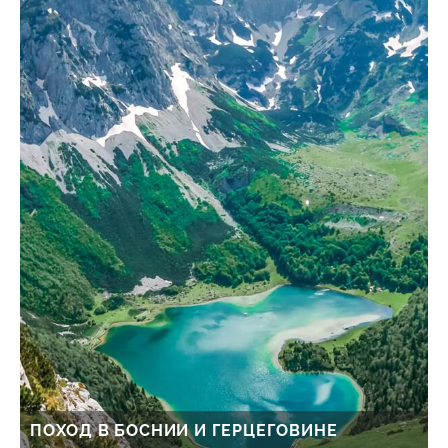
ПОХОД В БОСНИИ И ГЕРЦЕГОВИНЕ