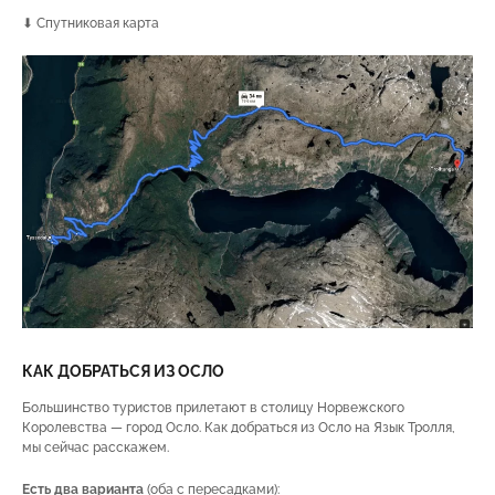
⬇ Спутниковая карта
КАК ДОБРАТЬСЯ ИЗ ОСЛО
Большинство туристов прилетают в столицу Норвежского
Королевства — город Осло. Как добраться из Осло на Язык Тролля,
мы сейчас расскажем.
Есть два варианта
(оба с пересадками):