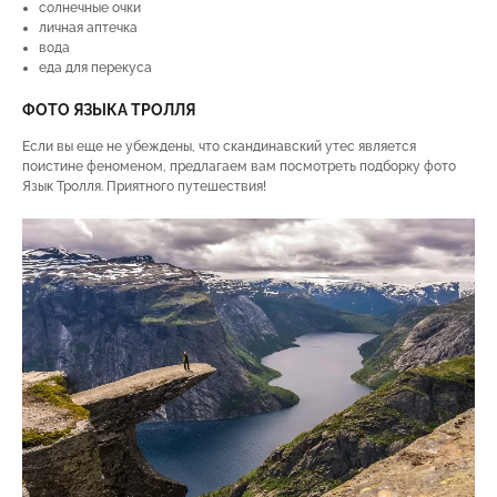
солнечные очки
личная аптечка
вода
еда для перекуса
ФОТО ЯЗЫКА ТРОЛЛЯ
Если вы еще не убеждены, что скандинавский утес является
поистине феноменом, предлагаем вам посмотреть подборку фото
Язык Тролля. Приятного путешествия!