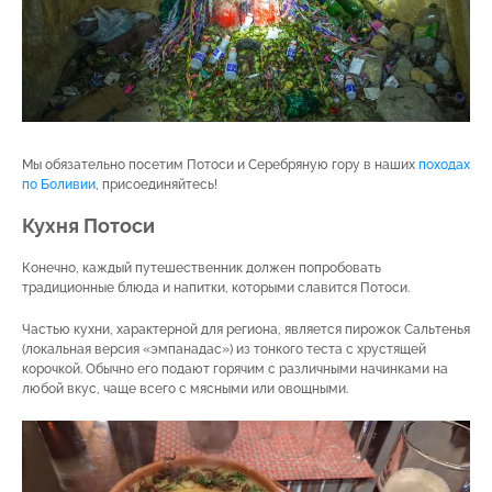
Мы обязательно посетим Потоси и Серебряную гору в наших
походах
по Боливии
, присоединяйтесь!
Кухня Потоси
Конечно, каждый путешественник должен попробовать
традиционные блюда и напитки, которыми славится Потоси.
Частью кухни, характерной для региона, является пирожок Сальтенья
(локальная версия «эмпанадас») из тонкого теста с хрустящей
корочкой. Обычно его подают горячим с различными начинками на
любой вкус, чаще всего с мясными или овощными.