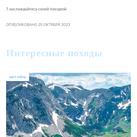
7. наслаждайтесь своей поездкой
ОПУБЛИКОВАНО 25 ОКТЯБРЯ 2023
Интересные походы
идет набор