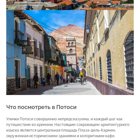
Что посмотреть в Потоси
Улички Потоси совершенно непредсказуемы, и каждый шаг как
путешествие во времени. Настоящим сокровищем архитектурного
изыска является центральная площадь Плаза-дель-Кармен,
окруженная историческими зданиями и колоритными кафе.