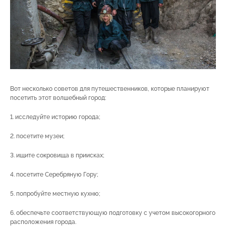
Вот несколько советов для путешественников, которые планируют
посетить этот волшебный город:
1. исследуйте историю города;
2. посетите музеи;
3. ищите сокровища в приисках;
4. посетите Серебряную Гору;
5. попробуйте местную кухню;
6. обеспечьте соответствующую подготовку с учетом высокогорного
расположения города.