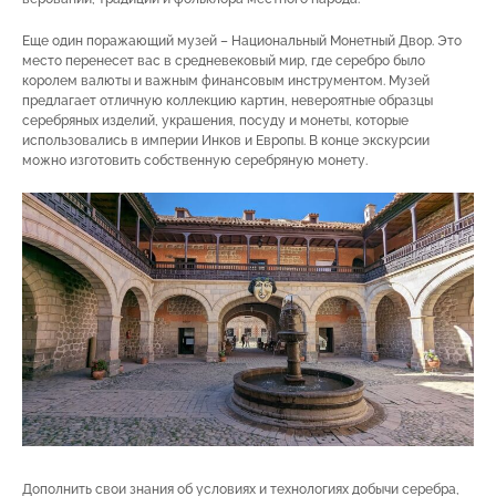
Еще один поражающий музей – Национальный Монетный Двор. Это
место перенесет вас в средневековый мир, где серебро было
королем валюты и важным финансовым инструментом. Музей
предлагает отличную коллекцию картин, невероятные образцы
серебряных изделий, украшения, посуду и монеты, которые
использовались в империи Инков и Европы. В конце экскурсии
можно изготовить собственную серебряную монету.
Дополнить свои знания об условиях и технологиях добычи серебра,