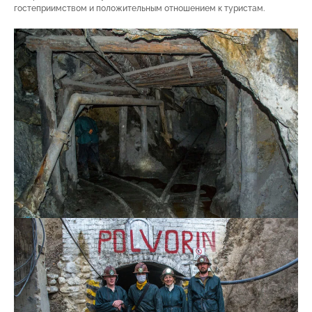
гостеприимством и положительным отношением к туристам.