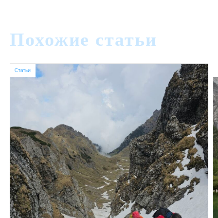
Похожие статьи
Статьи