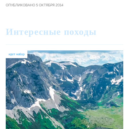
ОПУБЛИКОВАНО 5 ОКТЯБРЯ 2014
Интересные походы
идет набор