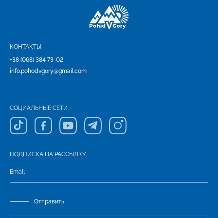
КОНТАКТЫ
+38 (068) 384 73-02
info.pohodvgory@gmail.com
СОЦИАЛЬНЫЕ СЕТИ
ПОДПИСКА НА РАССЫЛКУ
Отправить