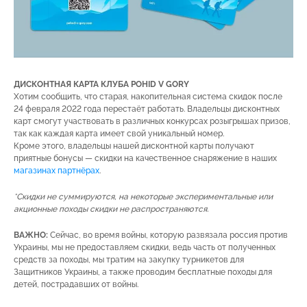
ДИСКОНТНАЯ КАРТА КЛУБА POHID V GORY
Хотим сообщить, что старая, накопительная система скидок после
24 февраля 2022 года перестаёт работать. Владельцы дисконтных
карт смогут участвовать в различных конкурсах розыгрышах призов,
так как каждая карта имеет свой уникальный номер.
Кроме этого, владельцы нашей дисконтной карты получают
приятные бонусы — скидки на качественное снаряжение в наших
магазинах партнёрах
.
*Скидки не суммируются, на некоторые экспериментальные или
акционные походы скидки не распространяются.
ВАЖНО:
Сейчас, во время войны, которую развязала россия против
Украины, мы не предоставляем скидки, ведь часть от полученных
средств за походы, мы тратим на закупку турникетов для
Защитников Украины, а также проводим бесплатные походы для
детей, пострадавших от войны.