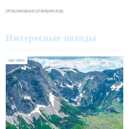
ОПУБЛИКОВАНО 27 ЯНВАРЯ 2016
Интересные походы
идет набор