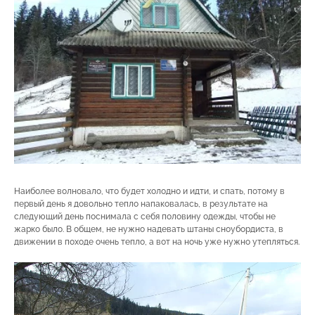
Наиболее волновало, что будет холодно и идти, и спать, потому в
первый день я довольно тепло напаковалась, в результате на
следующий день поснимала с себя половину одежды, чтобы не
жарко было. В общем, не нужно надевать штаны сноубордиста, в
движении в походе очень тепло, а вот на ночь уже нужно утепляться.