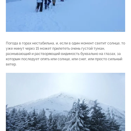
Погода в горах нестабильна, и, если в один момент светит солнце, то
уже минут через 15 может прилететь очень густой туман,
размывающий и растворяющий видимость буквально на глазах, за
которым последует опять или солнце, или снег, или просто сильный
ветер.