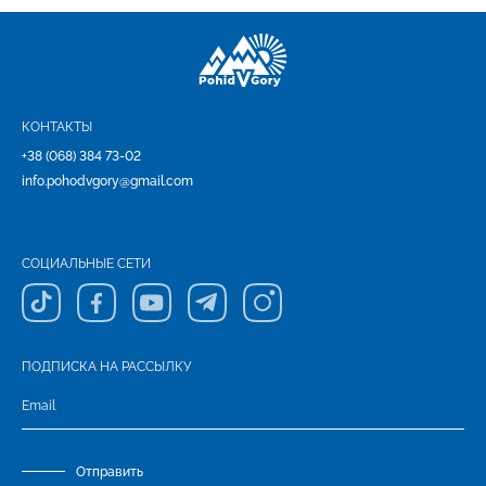
КОНТАКТЫ
+38 (068) 384 73-02
info.pohodvgory@gmail.com
СОЦИАЛЬНЫЕ СЕТИ
ПОДПИСКА НА РАССЫЛКУ
Отправить