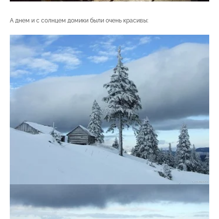
А днем и с солнцем домики были очень красивы: