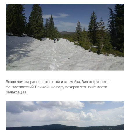
Возле домика расположен стол и скамейка. Вид открывается
фантастический. Ближайшие пару вечеров это наше место
релаксации.