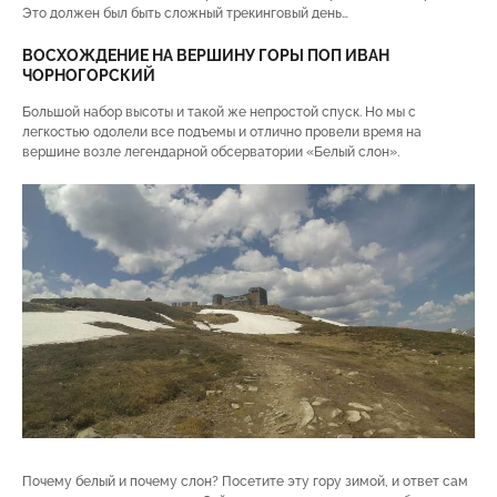
Это должен был быть сложный трекинговый день…
ВОСХОЖДЕНИЕ НА ВЕРШИНУ ГОРЫ ПОП ИВАН
ЧОРНОГОРСКИЙ
Большой набор высоты и такой же непростой спуск. Но мы с
легкостью одолели все подъемы и отлично провели время на
вершине возле легендарной обсерватории «Белый слон».
Почему белый и почему слон? Посетите эту гору зимой, и ответ сам