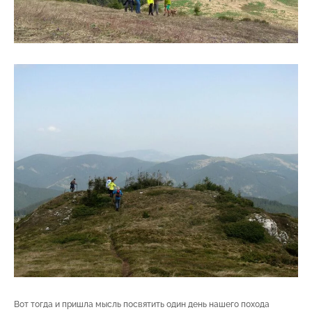
Вот тогда и пришла мысль посвятить один день нашего похода