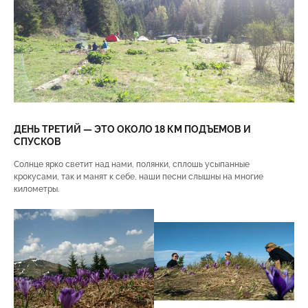
ДЕНЬ ТРЕТИЙ — ЭТО ОКОЛО 18 КМ ПОДЪЕМОВ И
СПУСКОВ
Солнце ярко светит над нами, полянки, сплошь усыпанные
крокусами, так и манят к себе, наши песни слышны на многие
километры.