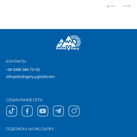
КОНТАКТЫ
+38 (068) 384 73-02
info.pohodvgory@gmail.com
СОЦИАЛЬНЫЕ СЕТИ
ПОДПИСКА НА РАССЫЛКУ