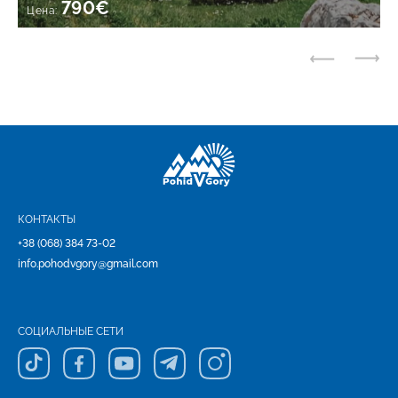
790€
Цена:
КОНТАКТЫ
+38 (068) 384 73-02
info.pohodvgory@gmail.com
СОЦИАЛЬНЫЕ СЕТИ