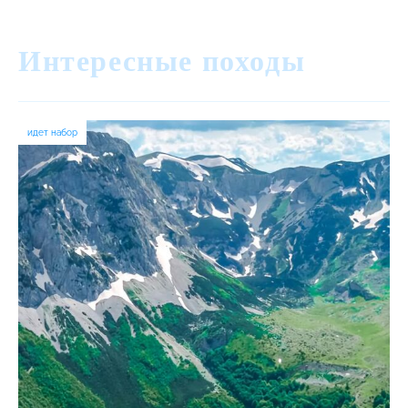
Интересные походы
идет набор