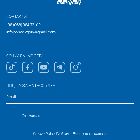
КОНТАКТЫ
+38 (068) 384 73-02
info.pohodvgory@gmail.com
СОЦИАЛЬНЫЕ СЕТИ
ПОДПИСКА НА РАССЫЛКУ
Отправить
© 2022 Pohod V Gory - Всі права захищені