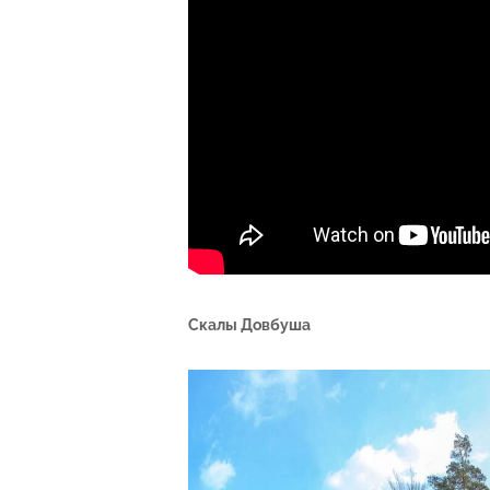
Скалы Довбуша