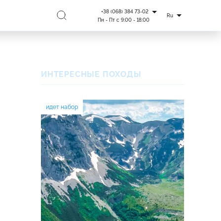
+38 (068) 384 73-02
Ru
Пн - Пт с 9:00 - 18:00
ИНТЕРЕСНЫЕ ПОХОДЫ
идет набор