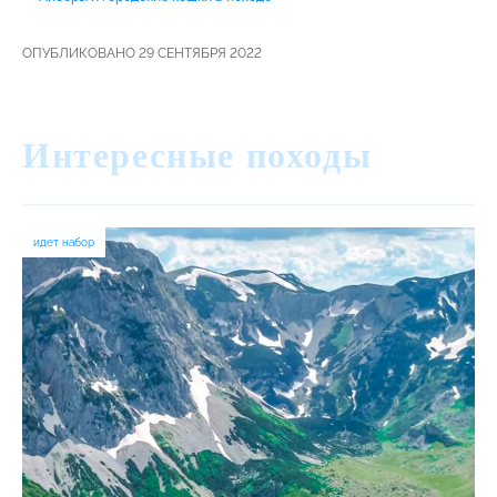
ОПУБЛИКОВАНО 29 СЕНТЯБРЯ 2022
Интересные походы
идет набор