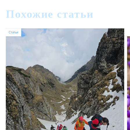
Похожие статьи
Статьи