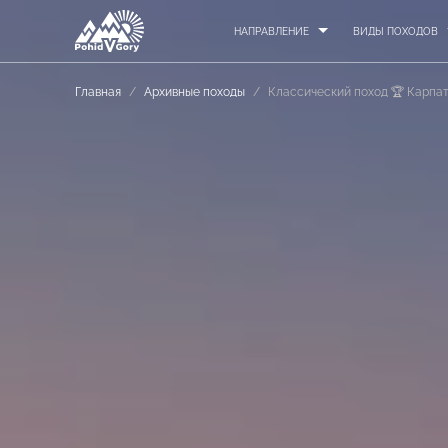
НАПРАВЛЕНИЕ
ВИДЫ ПОХОДОВ
Главная
/
Архивные походы
/
Классический поход 🏆 Карпа