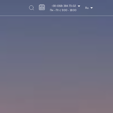
+38 (068) 384 73-02
Ru
Пн - Пт с 9:00 - 18:00