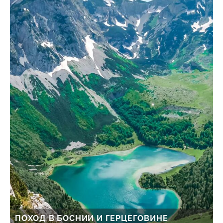
ПОХОД В БОСНИИ И ГЕРЦЕГОВИНЕ