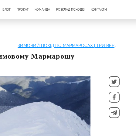
БЛОГ
ПРОКАТ
КОМАНДА
РОЗКЛАД ПОХОДІВ
КОНТАКТИ
ЗИМОВИЙ ПОХІД ПО МАРМАРОСАХ | ТРИ ВЕРШИНИ
зимовому Мармарошу