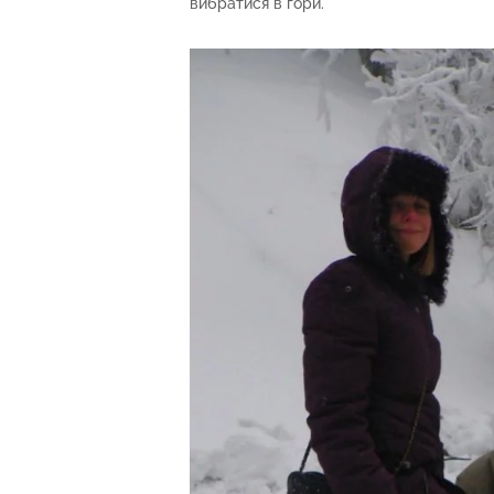
вибратися в гори.