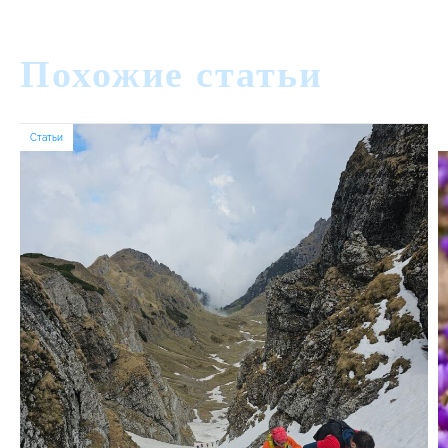
Похожие статьи
Статьи