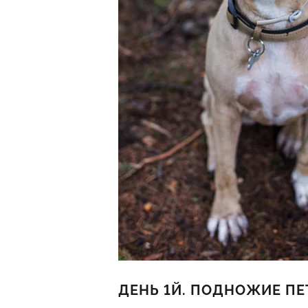
ДЕНЬ 1Й. ПОДНОЖИЕ ПЕ