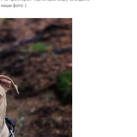
наши фото :).