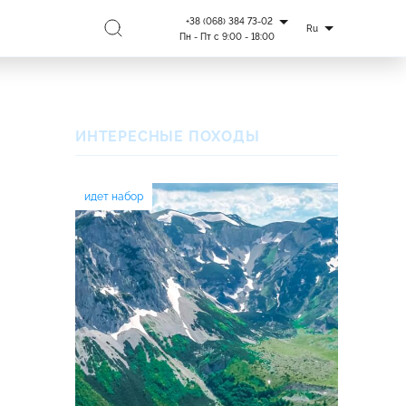
+38 (068) 384 73-02
Ru
Пн - Пт с 9:00 - 18:00
ИНТЕРЕСНЫЕ ПОХОДЫ
идет набор