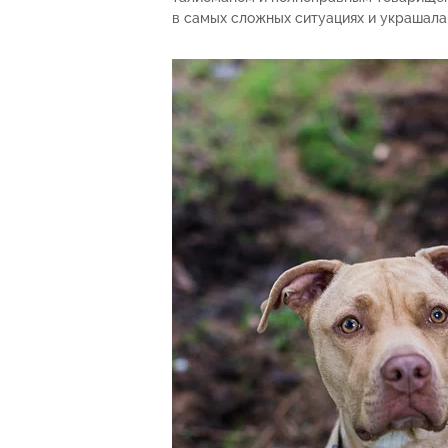
в самых сложных ситуациях и украшала 