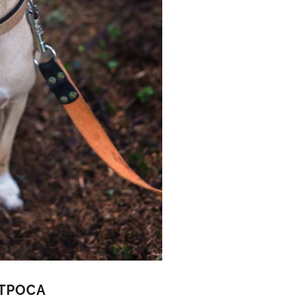
ТРОСА