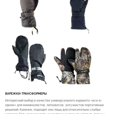
ВАРЕЖКИ-ТРАНСФОРМЕРЫ
Интересный выбор в качестве универсального варианта «все-в-
одном» для минималистов, легковесов, энтузиастов портативных
решений. Конечно, подходит оно лишь для относительно слабых