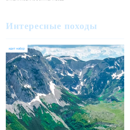
Интересные походы
идет набор