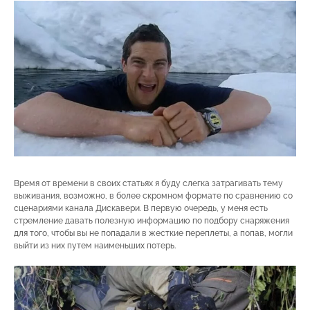
Время от времени в своих статьях я буду слегка затрагивать тему
выживания, возможно, в более скромном формате по сравнению со
сценариями канала Дискавери. В первую очередь, у меня есть
стремление давать полезную информацию по подбору снаряжения
для того, чтобы вы не попадали в жесткие переплеты, а попав, могли
выйти из них путем наименьших потерь.