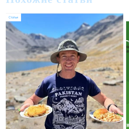
Статьи