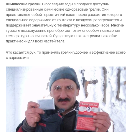
Химические грелки.
В последние годы в продаже доступны
специализированные химические одноразовые грелки. Они
представляют собой герметичный пакет после раскрытия которого
специальное содержимое от контакта с воздухом разогревается и
поддерживает значительную температуру несколько часов. Многие
туристы незаслуженно пренебрегают этим способом повышения
температуры конечностей. Существуют так же грелки-наклейки
практически для всех частей тела.
Что касается рук, то применять грелки удобнее и эффективнее всего
с варежками.