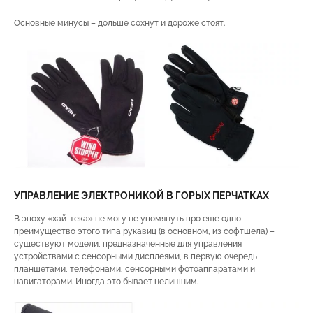
Основные минусы – дольше сохнут и дороже стоят.
УПРАВЛЕНИЕ ЭЛЕКТРОНИКОЙ В ГОРЫХ ПЕРЧАТКАХ
В эпоху «хай-тека» не могу не упомянуть про еще одно
преимущество этого типа рукавиц (в основном, из софтшела) –
существуют модели, предназначенные для управления
устройствами с сенсорными дисплеями, в первую очередь
планшетами, телефонами, сенсорными фотоаппаратами и
навигаторами. Иногда это бывает нелишним.