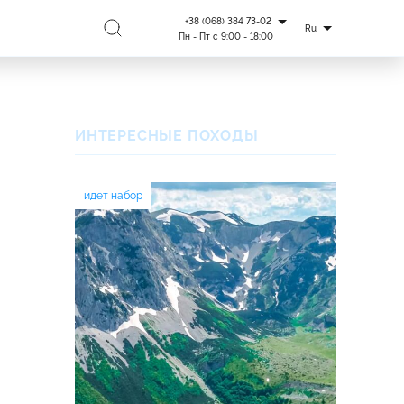
+38 (068) 384 73-02
Ru
Пн - Пт с 9:00 - 18:00
ИНТЕРЕСНЫЕ ПОХОДЫ
идет набор