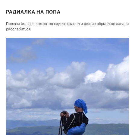
РАДИАЛКА НА ПОПА
Подъем был не сложен, но крутые склоны и резкие обрывы не давали
расслабиться.