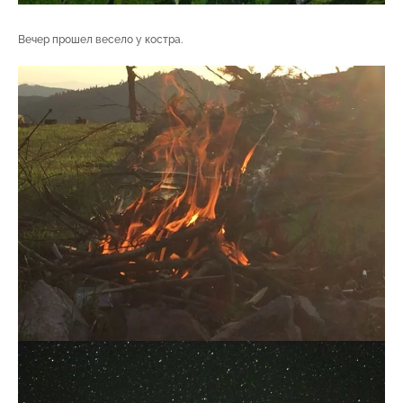
Вечер прошел весело у костра.