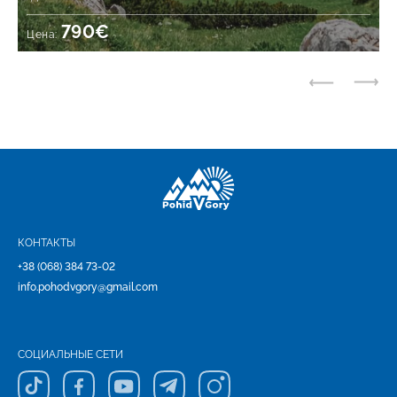
790€
Цена:
КОНТАКТЫ
+38 (068) 384 73-02
info.pohodvgory@gmail.com
СОЦИАЛЬНЫЕ СЕТИ