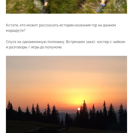
Кстати, кто может рассказать истории названия гор на данном
маршруте?
Спуск на одноименную полоныну. Встречаем закат, костер с чайком
и разговоры / игры до полуночи.