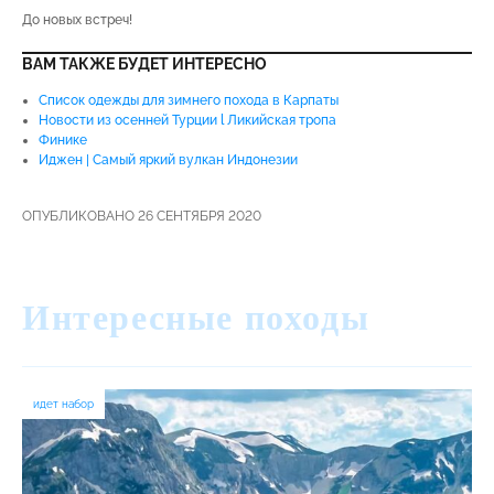
До новых встреч!
ВАМ ТАКЖЕ БУДЕТ ИНТЕРЕСНО
Список одежды для зимнего похода в Карпаты
Новости из осенней Турции l Ликийская тропа
Финике
Иджен | Самый яркий вулкан Индонезии
ОПУБЛИКОВАНО 26 СЕНТЯБРЯ 2020
Интересные походы
идет набор