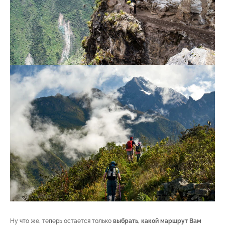
Ну что же, теперь остается только
выбрать, какой маршрут Вам