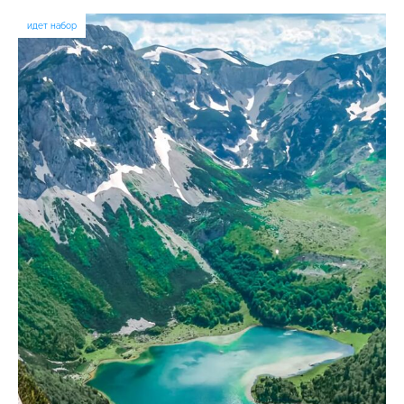
идет набор