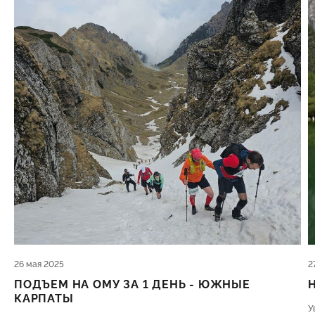
26 мая 2025
2
ПОДЪЕМ НА ОМУ ЗА 1 ДЕНЬ - ЮЖНЫЕ
КАРПАТЫ
У