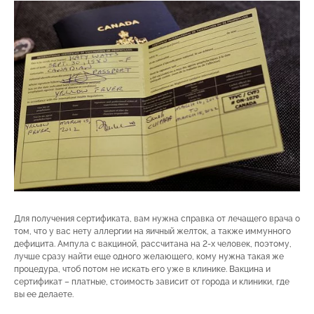
Для получения сертификата, вам нужна справка от лечащего врача о
том, что у вас нету аллергии на яичный желток, а также иммунного
дефицита. Ампула с вакциной, рассчитана на 2-х человек, поэтому,
лучше сразу найти еще одного желающего, кому нужна такая же
процедура, чтоб потом не искать его уже в клинике. Вакцина и
сертификат – платные, стоимость зависит от города и клиники, где
вы ее делаете.