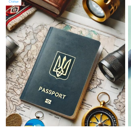
Статьи