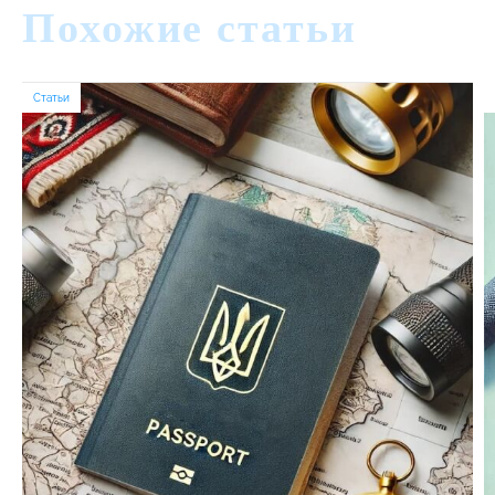
Похожие статьи
Статьи