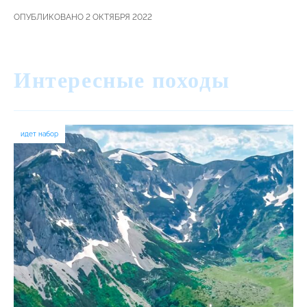
ОПУБЛИКОВАНО 2 ОКТЯБРЯ 2022
Интересные походы
идет набор