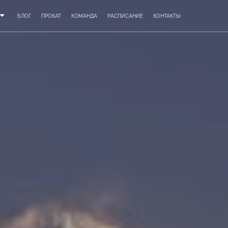
БЛОГ
ПРОКАТ
КОМАНДА
РАСПИСАНИЕ
КОНТАКТЫ