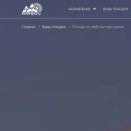
НАПРАВЛЕНИЕ
ВИДЫ ПОХОДОВ
Главная
/
Виды походов
/
Походы на майские праздники