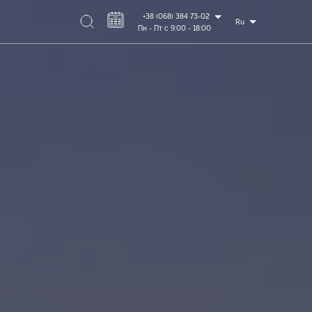
+38 (068) 384 73-02
Ru
Пн - Пт с 9:00 - 18:00