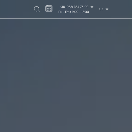
+38 (068) 384 73-02
Ua
Пн - Пт з 9:00 - 18:00