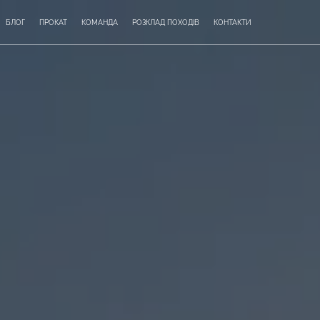
БЛОГ
ПРОКАТ
КОМАНДА
РОЗКЛАД ПОХОДІВ
КОНТАКТИ