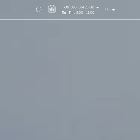
+38 (068) 384 73-02
Ua
Пн - Пт з 9:00 - 18:00