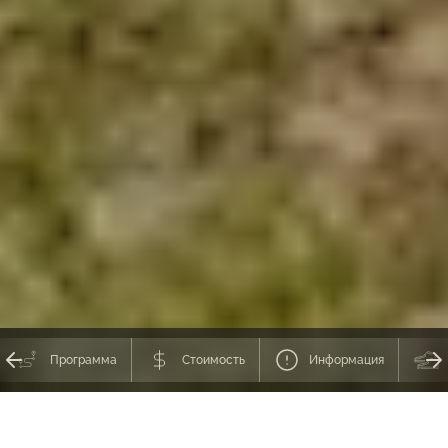
Программа
Стоимость
Информация