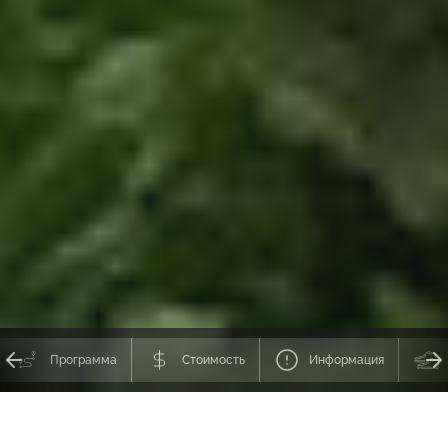
Программа
Стоимость
Информация