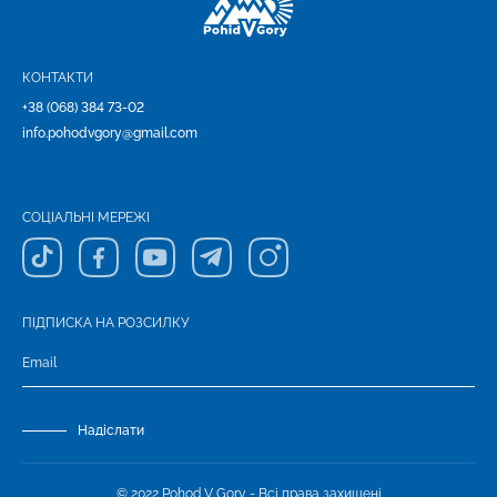
КОНТАКТИ
+38 (068) 384 73-02
info.pohodvgory@gmail.com
СОЦІАЛЬНІ МЕРЕЖІ
ПІДПИСКА НА РОЗСИЛКУ
Надіслати
© 2022 Pohod V Gory - Всі права захищені