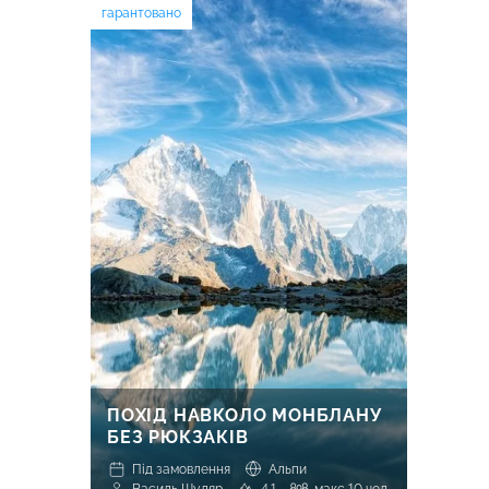
гарантовано
ПОХІД НАВКОЛО МОНБЛАНУ
БЕЗ РЮКЗАКІВ
Під замовлення
Альпи