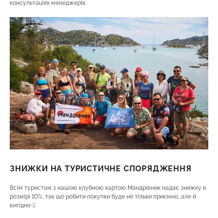
консультаціях менеджерів.
ЗНИЖКИ НА ТУРИСТИЧНЕ СПОРЯДЖЕННЯ
Всім туристам з нашою клубною картою Мандрівник надає знижку в
розмірі 10%, так що робити покупки буде не тільки приємно, але й
вигідно :).