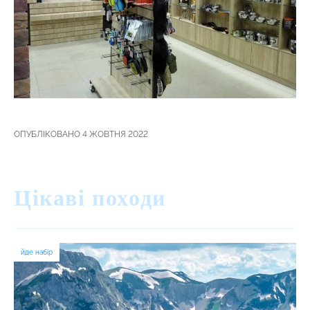
ОПУБЛІКОВАНО 4 ЖОВТНЯ 2022
Цікаві походи
йде набір