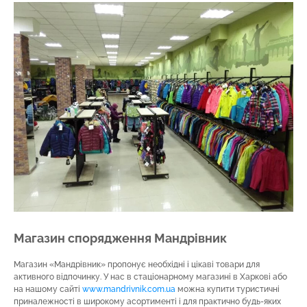
Магазин спорядження Мандрівник
Магазин «Мандрівник» пропонує необхідні і цікаві товари для
активного відпочинку. У нас в стаціонарному магазині в Харкові або
на нашому сайті
www.mandrivnik.com.ua
можна купити туристичні
приналежності в широкому асортименті і для практично будь-яких