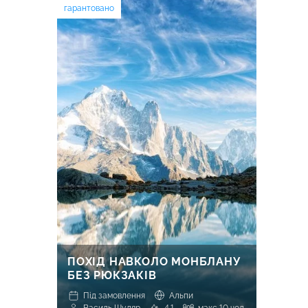
гарантовано
ПОХІД НАВКОЛО МОНБЛАНУ
БЕЗ РЮКЗАКІВ
Під замовлення
Альпи