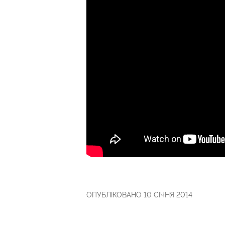
ОПУБЛІКОВАНО 10 СІЧНЯ 2014