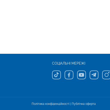
СОЦІАЛЬНІ МЕРЕЖІ
Політика конфіденційності
|
Публічна оферта