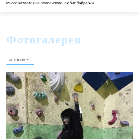
Много катается на велосипеде, любит байдарки.
Фотогалерея
ФОТОГАЛЕРЕЯ