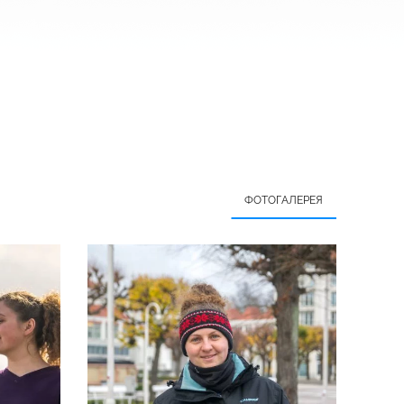
ФОТОГАЛЕРЕЯ