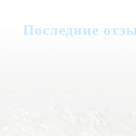
Последние отз