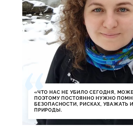
«ЧТО НАС НЕ УБИЛО СЕГОДНЯ, МОЖЕ
ПОЭТОМУ ПОСТОЯННО НУЖНО ПОМН
БЕЗОПАСНОСТИ, РИСКАХ, УВАЖАТЬ 
ПРИРОДЫ.