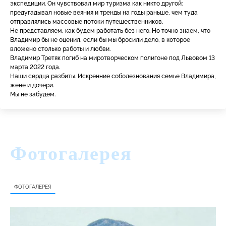
экспедиции. Он чувствовал мир туризма как никто другой:
предугадывал новые веяния и тренды на годы раньше, чем туда
отправлялись массовые потоки путешественников.
Не представляем, как будем работать без него. Но точно знаем, что
Владимир бы не оценил, если бы мы бросили дело, в которое
вложено столько работы и любви.
Владимир Третяк погиб на миротворческом полигоне под Львовом 13
марта 2022 года.
Наши сердца разбиты. Искренние соболезнования семье Владимира,
жене и дочери.
Мы не забудем.
Фотогалерея
ФОТОГАЛЕРЕЯ