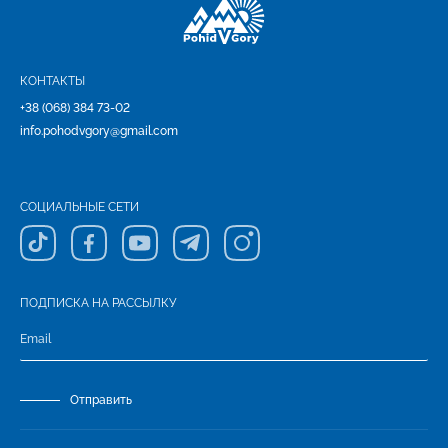
КОНТАКТЫ
+38 (068) 384 73-02
info.pohodvgory@gmail.com
СОЦИАЛЬНЫЕ СЕТИ
ПОДПИСКА НА РАССЫЛКУ
Отправить